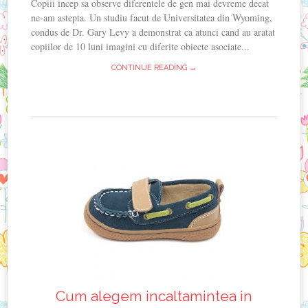
Copiii incep sa observe diferentele de gen mai devreme decat
ne-am astepta. Un studiu facut de Universitatea din Wyoming,
condus de Dr. Gary Levy a demonstrat ca atunci cand au aratat
copiilor de 10 luni imagini cu diferite obiecte asociate...
CONTINUE READING →
Cum alegem incaltamintea in