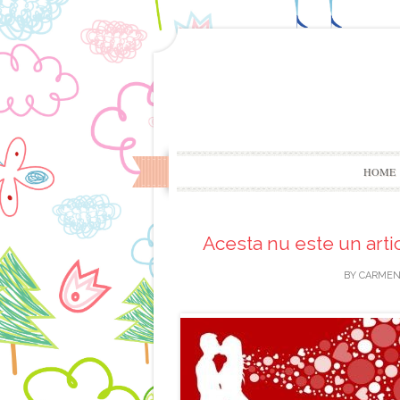
HOME
Acesta nu este un artic
BY
CARMEN